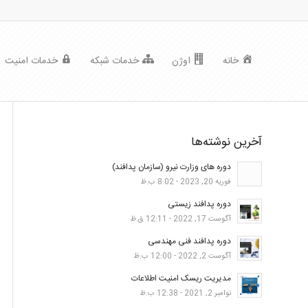
خانه
اوژن
خدمات شبکه
خدمات امنیت
آخرین نوشته‌ها
دوره های وزارت نیرو (سازمان پدافند)
فوریه 20, 2023 - 8:02 ب.ظ
دوره پدافند زیستی
آگوست 17, 2022 - 12:11 ق.ظ
دوره پدافند فنی مهندسی
آگوست 2, 2022 - 12:00 ب.ظ
مدیریت ریسک امنیت اطلاعات
نوامبر 2, 2021 - 12:38 ب.ظ