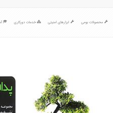
محصولات بومی
ابزارهای امنیتی
خدمات دورکاری
آ