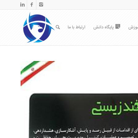
موزش
پایگاه دانش
ارتباط با ما